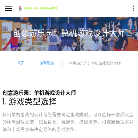
创意游乐园：单机游戏设计大师
首页
游戏动态
创意游乐园：单机游戏设计大师
创意游乐园：单机游戏设计大师
1. 游戏类型选择
休闲单机游戏的设计首先需要确定游戏类型。可以选择一些受欢迎
的休闲游戏类型，如益智类、解谜类、模拟类等，根据目标玩家群
体和市场需求来决定最终的游戏类型。