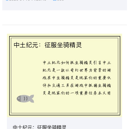
中土纪元：征服坐骑精灵