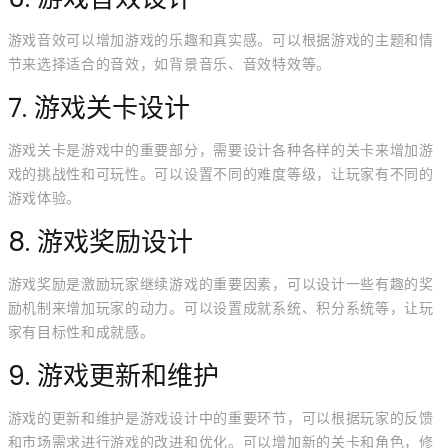
游戏音效可以增加游戏的乐趣和真实感。可以根据游戏的主题和情
节来选择适合的音效，如背景音乐、音效特效等。
7. 游戏关卡设计
游戏关卡是游戏中的重要部分，需要设计各种各样的关卡来增加游
戏的挑战性和可玩性。可以设置不同的难度等级，让玩家有不同的
游戏体验。
8. 游戏奖励设计
游戏奖励是激励玩家继续游戏的重要因素，可以设计一些有趣的奖
励机制来增加玩家的动力。可以设置成就系统、积分系统等，让玩
家有目标性和成就感。
9. 游戏更新和维护
游戏的更新和维护是游戏设计中的重要环节，可以根据玩家的反馈
和市场需求进行游戏的改进和优化。可以增加新的关卡和角色，修