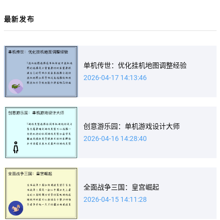
最新发布
单机传世：优化挂机地图调整经验
2026-04-17 14:13:46
创意游乐园：单机游戏设计大师
2026-04-16 14:28:40
全面战争三国：皇宫崛起
2026-04-15 14:11:28