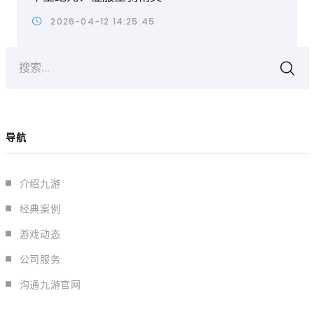
2026-04-12 14:25:45
搜索...
导航
介绍九游
经典案例
游戏动态
公司服务
沟通九游官网