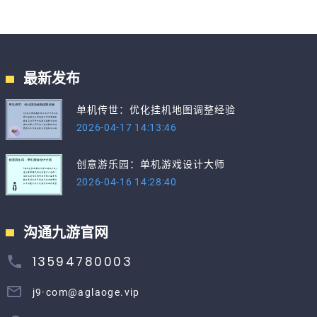
最新发布
单机传世：优化挂机地图调整经验
2026-04-17 14:13:46
创意游乐园：单机游戏设计大师
2026-04-16 14:28:40
沟通九游官网
13594780003
j9·com@aglaoge.vip