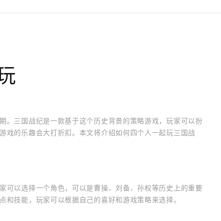
玩
期。三国战纪是一款基于这个历史背景的策略游戏，玩家可以扮
游戏的乐趣会大打折扣。本文将介绍如何四个人一起玩三国战
家可以选择一个角色，可以是曹操、刘备、孙权等历史上的重要
点和技能，玩家可以根据自己的喜好和游戏策略来选择。