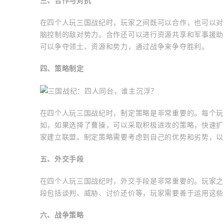
三、合作与对抗
在四个人玩三国战纪时，玩家之间既可以合作，也可以对
脑控制的敌对势力。合作还可以进行资源共享和军事援助
可以争夺领土、资源和势力，通过战争来争夺胜利。
四、策略制定
在四个人玩三国战纪时，制定策略是非常重要的。每个玩
如，如果选择了曹操，可以采取积极进攻的策略，快速扩
家建立联盟。制定策略需要考虑到自己的优势和劣势，以
五、外交手段
在四个人玩三国战纪时，外交手段是非常重要的。玩家之
段包括谈判、威胁、讨价还价等，玩家需要善于运用这些
六、战争策略