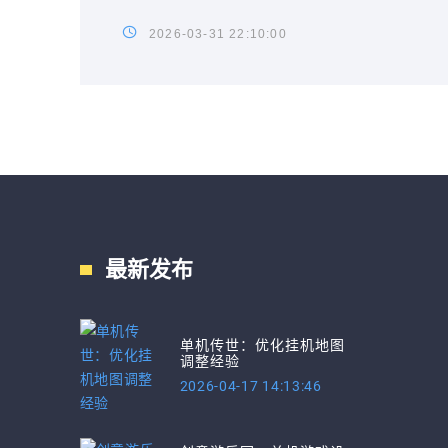
2026-03-31 22:10:00
最新发布
单机传世：优化挂机地图
调整经验
2026-04-17 14:13:46