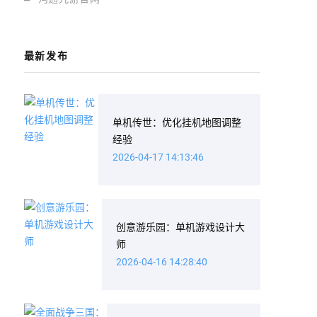
最新发布
单机传世：优化挂机地图调整
经验
2026-04-17 14:13:46
创意游乐园：单机游戏设计大
师
2026-04-16 14:28:40