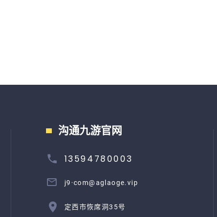
沟通九游官网
13594780003
j9·com@aglaoge.vip
定西市恢席洞35号