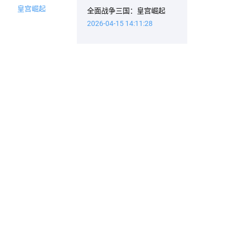
全面战争三国：皇宫崛起
2026-04-15 14:11:28