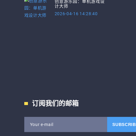
创意游乐园：单机游戏设
计大师
2026-04-16 14:28:40
订阅我们的邮箱
SUBSCRIB
Your e-mail