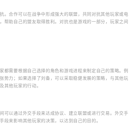
抗。合作可以在战争中形成强大的联盟，共同对抗其他玩家或电
，帮助自己的盟友取得胜利。对抗也是游戏的一部分，玩家之间
家都需要根据自己选择的角色和游戏进程来制定自己的策略。例
张势力；如果选择了刘备，可以采取稳健发展的策略，与其他玩
及其他玩家的行动。
间可以通过外交手段来达成协议、建立联盟或进行交易。外交手
手段来影响其他玩家的决策，以达到自己的目的。