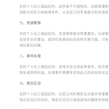
在四个人玩三国战纪时，战争是不可避免的。玩家需要制
到敌方的实力和地理条件，以及自己的军事能力和资源状
七、资源管理
在四个人玩三国战纪时，资源管理是非常重要的。玩家需
及到军队的建设、城市的发展和科技的研究等方面。只有
他玩家的进展。
八、事件处理
在四个人玩三国战纪时，游戏中会出现各种事件，如灾害
损失或获得利益。处理事件需要考虑到自己的利益和长远
九、角色互动
在四个人玩三国战纪时，玩家之间的角色互动是非常重要
而达到自己的目的。角色互动可以增加游戏的趣味性和挑