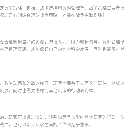
定战争策略，包括、战术选择和资源管理等。战争策略需要考虑
况。只有制定合理的战争策略，才能在战争中取得胜利。
要合理利用自己的资源，包括人力、财力和物资等。资源管理涉
合理管理资源，才能保证自己的势力稳定发展，同时也能阻止其
、政治动荡和外敌入侵等。玩家需要善于处理这些事件，以减少
发展，同时也需要考虑到其他玩家的行动和利益。
的。玩家可以通过交流、谈判和竞争来影响其他玩家的行动，从
战性，也可以培养玩家之间的合作和竞争意识。