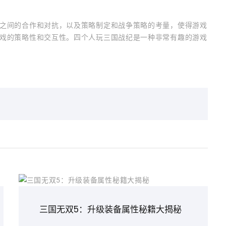
之间的合作和对抗，以及策略制定和战争策略的考量，使得游戏
戏的策略性和交互性。四个人玩三国战纪是一种非常有趣的游戏
三国无双5：升级装备属性秘籍大揭秘