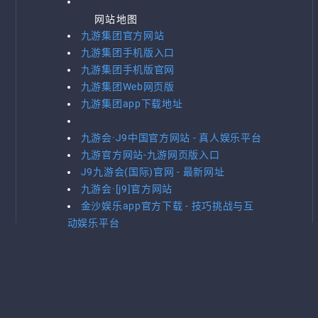
网站地图
九游集团官方网站
九游集团手机版入口
九游集团手机版官网
九游集团Web网页版
九游集团app下载地址
九游会·J9中国官方网站 - 真人娱乐平台
九游官方网站-九游网页版入口
J9九游会(国际)官网 - 最新网址
九游会·[j9]官方网站
金沙娱乐app官方下载 - 技巧挑战与互
动娱乐平台